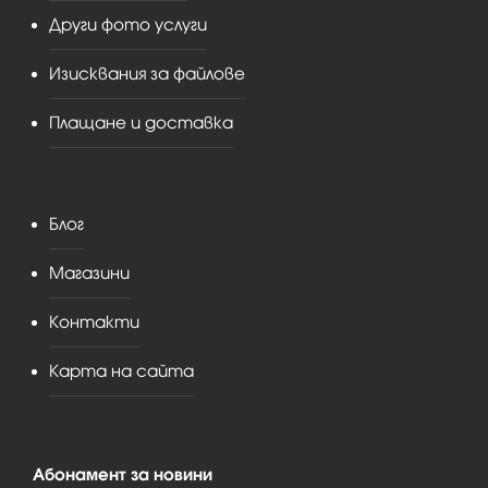
Други фото услуги
Изисквания за файлове
Плащане и доставка
Блог
Магазини
Контакти
Карта на сайта
Абонамент за новини