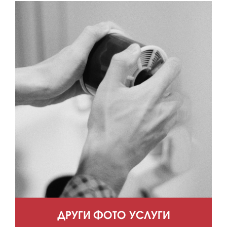
ДРУГИ ФОТО УСЛУГИ