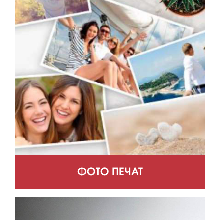
ФОТО ПЕЧАТ