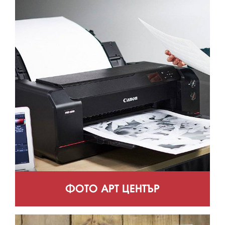
ФОТО АРТ ЦЕНТЪР