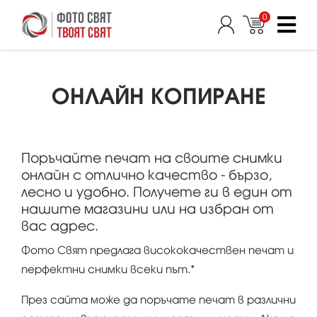
0
ОНЛАЙН КОПИРАНЕ
Поръчайте печат на своите снимки
онлайн с отлично качество - бързо,
лесно и удобно. Получете ги в един от
нашите магазини или на избран от
вас адрес.
Фото Свят предлага висококачествен печат и
перфектни снимки всеки път.*
През сайта може да поръчате печат в различни