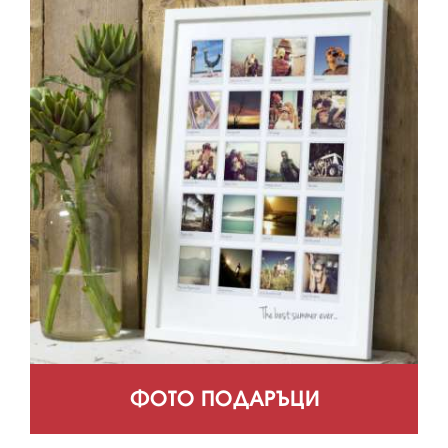
ФОТО ПОДАРЪЦИ