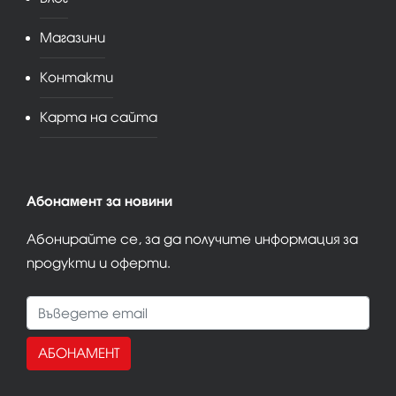
Магазини
Контакти
Карта на сайта
Абонамент за новини
Абонирайте се, за да получите информация за
продукти и оферти.
АБОНАМЕНТ