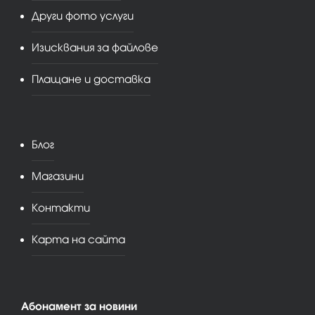
Други фото услуги
Изисквания за файлове
Плащане и доставка
Блог
Магазини
Контакти
Карта на сайта
Абонамент за новини