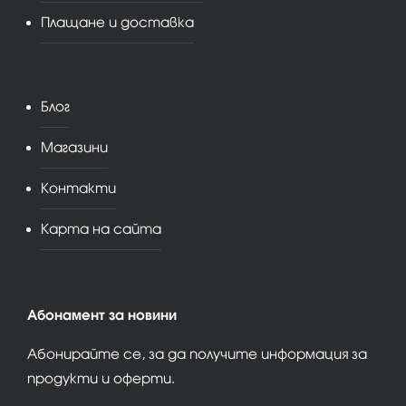
Плащане и доставка
Блог
Магазини
Контакти
Карта на сайта
Абонамент за новини
Абонирайте се, за да получите информация за
продукти и оферти.