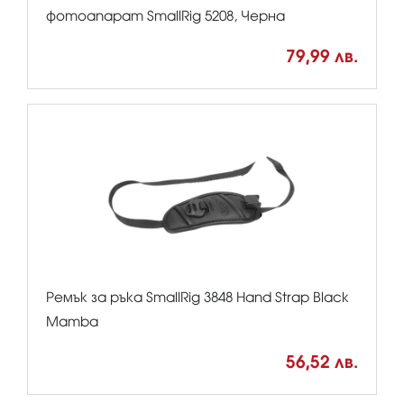
фотоапарат SmallRig 5208, Черна
79,99 лв.
Ремък за ръка SmallRig 3848 Hand Strap Black
Mamba
56,52 лв.