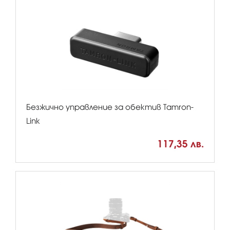
Безжично управление за обектив Tamron-
Link
117,35 лв.