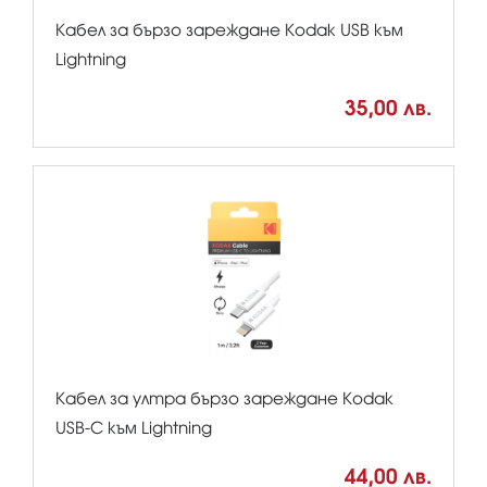
Кабел за бързо зареждане Kodak USB към
Lightning
35,00 лв.
Кабел за ултра бързо зареждане Kodak
USB-C към Lightning
44,00 лв.