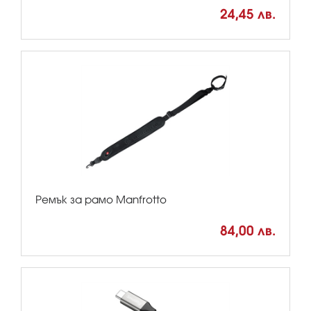
24,45 лв.
Ремък за рамо Manfrotto
84,00 лв.