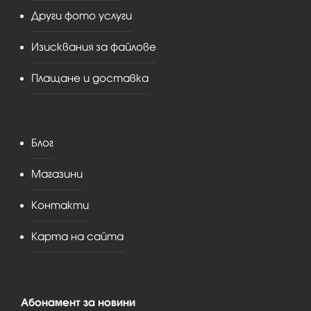
Други фото услуги
Изисквания за файлове
Плащане и доставка
Блог
Магазини
Контакти
Карта на сайта
Абонамент за новини