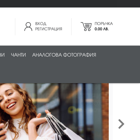
ВХОД
ПОРЪЧКА
РЕГИСТРАЦИЯ
0.00 ЛВ.
ВИ
ЧАНТИ
АНАЛОГОВА ФОТОГРАФИЯ