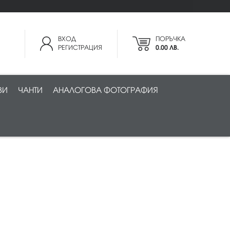
ВХОД
ПОРЪЧКА
РЕГИСТРАЦИЯ
0.00 ЛВ.
ВИ
ЧАНТИ
АНАЛОГОВА ФОТОГРАФИЯ